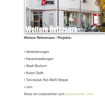
Weitere Referenzen / Projekte:
•
Versicherungen
•
Hausverwaltungen
•
Stadt Bochum
•
Kubot Optik
•
Tennisclub Rot-Weiß Stiepel
•
uvm.
Setze ein Lesezeichen zum
permanenten Link
.